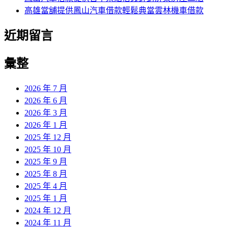
高雄當舖提供鳳山汽車借款輕鬆典當雲林機車借款
近期留言
彙整
2026 年 7 月
2026 年 6 月
2026 年 3 月
2026 年 1 月
2025 年 12 月
2025 年 10 月
2025 年 9 月
2025 年 8 月
2025 年 4 月
2025 年 1 月
2024 年 12 月
2024 年 11 月