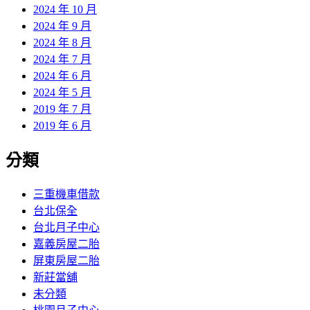
2024 年 10 月
2024 年 9 月
2024 年 8 月
2024 年 7 月
2024 年 6 月
2024 年 5 月
2019 年 7 月
2019 年 6 月
分類
三重機車借款
台北保全
台北月子中心
嘉義房屋二胎
屏東房屋二胎
新莊當舖
未分類