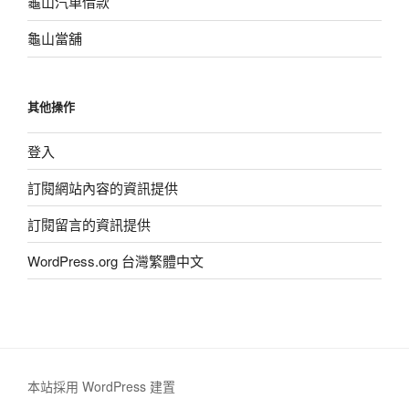
龜山汽車借款
龜山當舖
其他操作
登入
訂閱網站內容的資訊提供
訂閱留言的資訊提供
WordPress.org 台灣繁體中文
本站採用 WordPress 建置