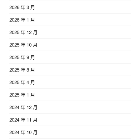
2026 年 3 月
2026 年 1 月
2025 年 12 月
2025 年 10 月
2025 年 9 月
2025 年 8 月
2025 年 4 月
2025 年 1 月
2024 年 12 月
2024 年 11 月
2024 年 10 月