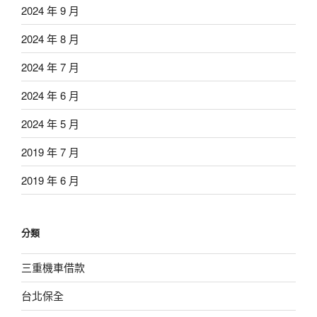
2024 年 9 月
2024 年 8 月
2024 年 7 月
2024 年 6 月
2024 年 5 月
2019 年 7 月
2019 年 6 月
分類
三重機車借款
台北保全