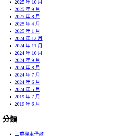
2025 年 10 月
2025 年 9 月
2025 年 8 月
2025 年 4 月
2025 年 1 月
2024 年 12 月
2024 年 11 月
2024 年 10 月
2024 年 9 月
2024 年 8 月
2024 年 7 月
2024 年 6 月
2024 年 5 月
2019 年 7 月
2019 年 6 月
分類
三重機車借款