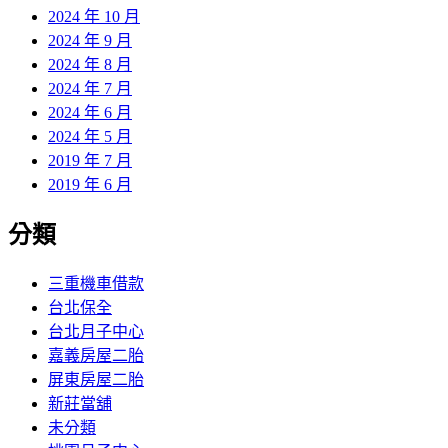
2024 年 10 月
2024 年 9 月
2024 年 8 月
2024 年 7 月
2024 年 6 月
2024 年 5 月
2019 年 7 月
2019 年 6 月
分類
三重機車借款
台北保全
台北月子中心
嘉義房屋二胎
屏東房屋二胎
新莊當舖
未分類