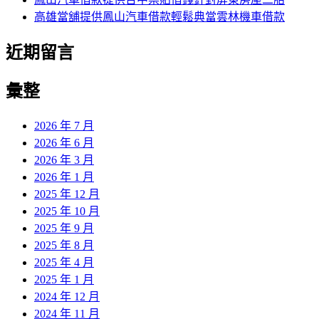
高雄當舖提供鳳山汽車借款輕鬆典當雲林機車借款
近期留言
彙整
2026 年 7 月
2026 年 6 月
2026 年 3 月
2026 年 1 月
2025 年 12 月
2025 年 10 月
2025 年 9 月
2025 年 8 月
2025 年 4 月
2025 年 1 月
2024 年 12 月
2024 年 11 月