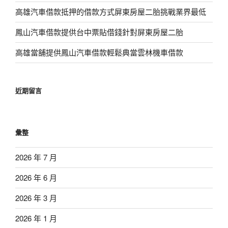
高雄汽車借款抵押的借款方式屏東房屋二胎挑戰業界最低
鳳山汽車借款提供台中票貼借錢針對屏東房屋二胎
高雄當舖提供鳳山汽車借款輕鬆典當雲林機車借款
近期留言
彙整
2026 年 7 月
2026 年 6 月
2026 年 3 月
2026 年 1 月