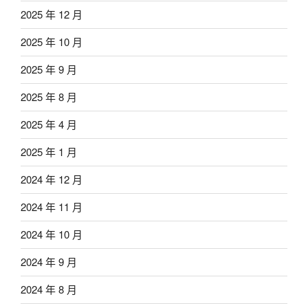
2025 年 12 月
2025 年 10 月
2025 年 9 月
2025 年 8 月
2025 年 4 月
2025 年 1 月
2024 年 12 月
2024 年 11 月
2024 年 10 月
2024 年 9 月
2024 年 8 月