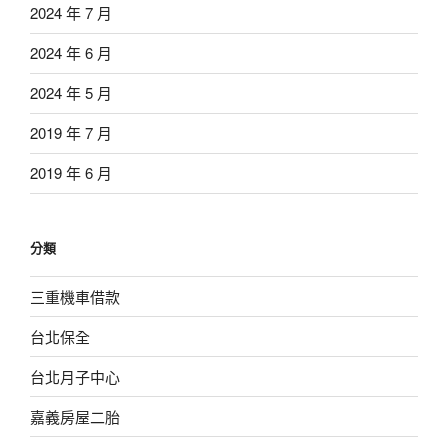
2024 年 7 月
2024 年 6 月
2024 年 5 月
2019 年 7 月
2019 年 6 月
分類
三重機車借款
台北保全
台北月子中心
嘉義房屋二胎