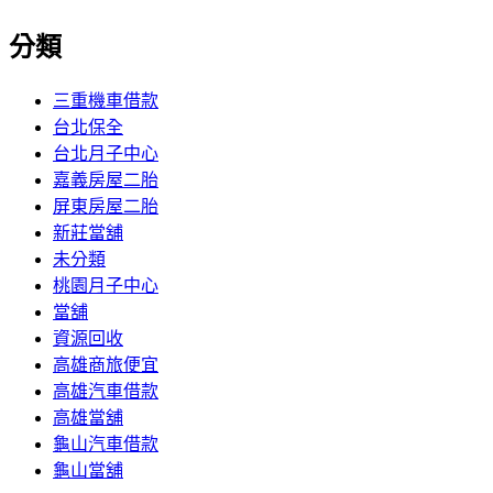
分類
三重機車借款
台北保全
台北月子中心
嘉義房屋二胎
屏東房屋二胎
新莊當舖
未分類
桃園月子中心
當舖
資源回收
高雄商旅便宜
高雄汽車借款
高雄當舖
龜山汽車借款
龜山當舖