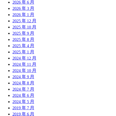
2026 年 6 月
2026 年 3 月
2026 年 1 月
2025 年 12 月
2025 年 10 月
2025 年 9 月
2025 年 8 月
2025 年 4 月
2025 年 1 月
2024 年 12 月
2024 年 11 月
2024 年 10 月
2024 年 9 月
2024 年 8 月
2024 年 7 月
2024 年 6 月
2024 年 5 月
2019 年 7 月
2019 年 6 月