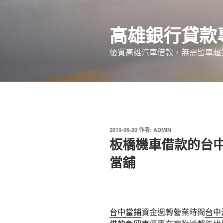
跳
至
高雄銀行貸款
主
要
優質高雄汽車借款，無需留車超
內
容
發
2019-06-20
作者:
ADMIN
佈
板橋機車借款的台
於
當舖
台中當鋪
資金週轉營業時間
台中