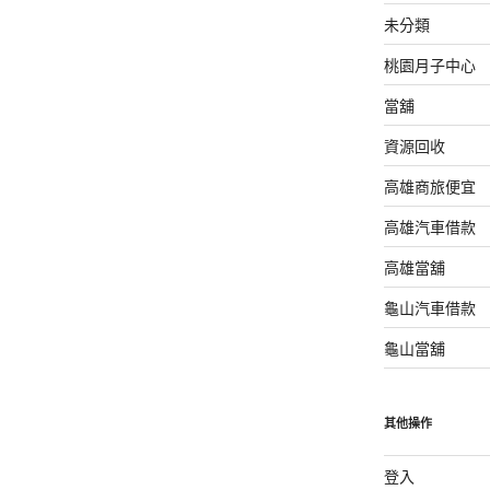
未分類
桃園月子中心
當舖
資源回收
高雄商旅便宜
高雄汽車借款
高雄當舖
龜山汽車借款
龜山當舖
其他操作
登入