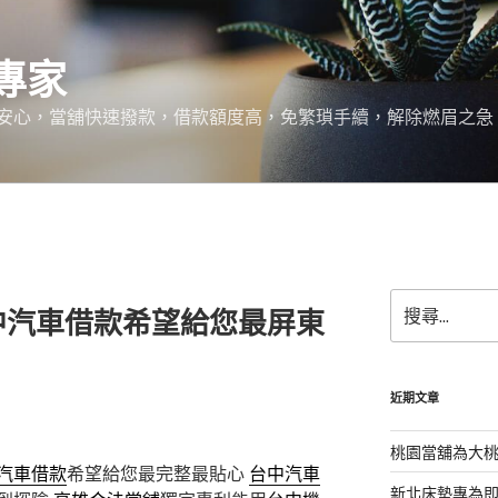
專家
安心，當舖快速撥款，借款額度高，免繁瑣手續，解除燃眉之急
搜
中汽車借款希望給您最屏東
尋
關
鍵
字:
近期文章
桃園當舖為大
汽車借款
希望給您最完整最貼心
台中汽車
新北床墊專為