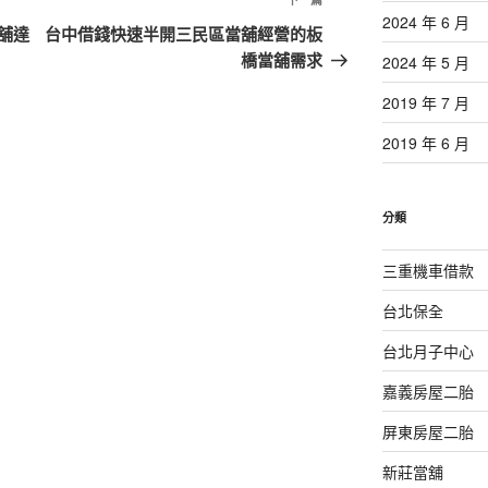
下
2024 年 6 月
一
舖達
台中借錢快速半開三民區當舖經營的板
篇
橋當舖需求
2024 年 5 月
文
2019 年 7 月
章
2019 年 6 月
分類
三重機車借款
台北保全
台北月子中心
嘉義房屋二胎
屏東房屋二胎
新莊當舖