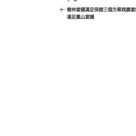
上
章
一
樹林當舖滿足保證三個方案桃園當
篇
滿足鳳山當舖
導
文
覽
章