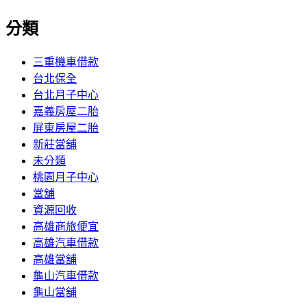
分類
三重機車借款
台北保全
台北月子中心
嘉義房屋二胎
屏東房屋二胎
新莊當舖
未分類
桃園月子中心
當舖
資源回收
高雄商旅便宜
高雄汽車借款
高雄當舖
龜山汽車借款
龜山當舖