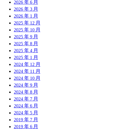
2026 年 6 月
2026 年 3 月
2026 年 1 月
2025 年 12 月
2025 年 10 月
2025 年 9 月
2025 年 8 月
2025 年 4 月
2025 年 1 月
2024 年 12 月
2024 年 11 月
2024 年 10 月
2024 年 9 月
2024 年 8 月
2024 年 7 月
2024 年 6 月
2024 年 5 月
2019 年 7 月
2019 年 6 月