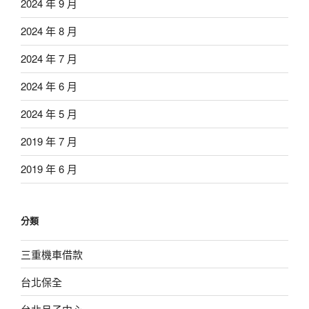
2024 年 9 月
2024 年 8 月
2024 年 7 月
2024 年 6 月
2024 年 5 月
2019 年 7 月
2019 年 6 月
分類
三重機車借款
台北保全