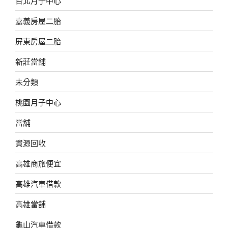
台北月子中心
嘉義房屋二胎
屏東房屋二胎
新莊當舖
未分類
桃園月子中心
當舖
資源回收
高雄商旅便宜
高雄汽車借款
高雄當舖
龜山汽車借款