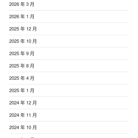
2026 年 3 月
2026 年 1 月
2025 年 12 月
2025 年 10 月
2025 年 9 月
2025 年 8 月
2025 年 4 月
2025 年 1 月
2024 年 12 月
2024 年 11 月
2024 年 10 月