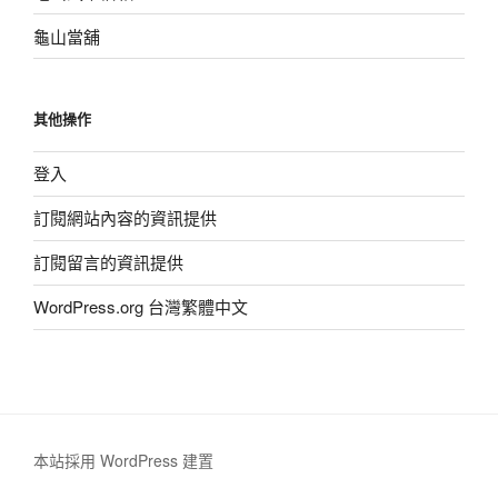
龜山當舖
其他操作
登入
訂閱網站內容的資訊提供
訂閱留言的資訊提供
WordPress.org 台灣繁體中文
本站採用 WordPress 建置