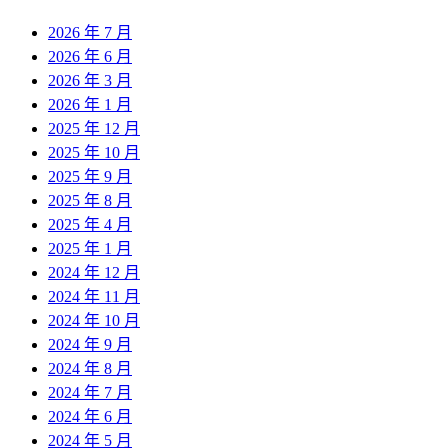
2026 年 7 月
2026 年 6 月
2026 年 3 月
2026 年 1 月
2025 年 12 月
2025 年 10 月
2025 年 9 月
2025 年 8 月
2025 年 4 月
2025 年 1 月
2024 年 12 月
2024 年 11 月
2024 年 10 月
2024 年 9 月
2024 年 8 月
2024 年 7 月
2024 年 6 月
2024 年 5 月