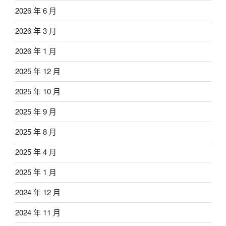
2026 年 6 月
2026 年 3 月
2026 年 1 月
2025 年 12 月
2025 年 10 月
2025 年 9 月
2025 年 8 月
2025 年 4 月
2025 年 1 月
2024 年 12 月
2024 年 11 月