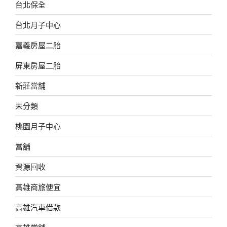
台北保全
台北月子中心
嘉義房屋二胎
屏東房屋二胎
新莊當舖
未分類
桃園月子中心
當舖
資源回收
高雄商旅便宜
高雄汽車借款