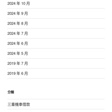
2024 年 10 月
2024 年 9 月
2024 年 8 月
2024 年 7 月
2024 年 6 月
2024 年 5 月
2019 年 7 月
2019 年 6 月
分類
三重機車借款