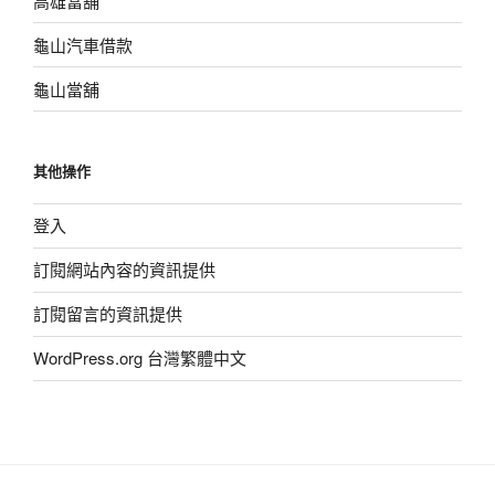
高雄當舖
龜山汽車借款
龜山當舖
其他操作
登入
訂閱網站內容的資訊提供
訂閱留言的資訊提供
WordPress.org 台灣繁體中文