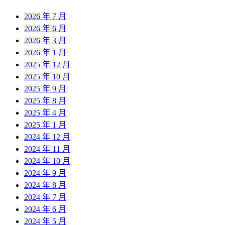
2026 年 7 月
2026 年 6 月
2026 年 3 月
2026 年 1 月
2025 年 12 月
2025 年 10 月
2025 年 9 月
2025 年 8 月
2025 年 4 月
2025 年 1 月
2024 年 12 月
2024 年 11 月
2024 年 10 月
2024 年 9 月
2024 年 8 月
2024 年 7 月
2024 年 6 月
2024 年 5 月