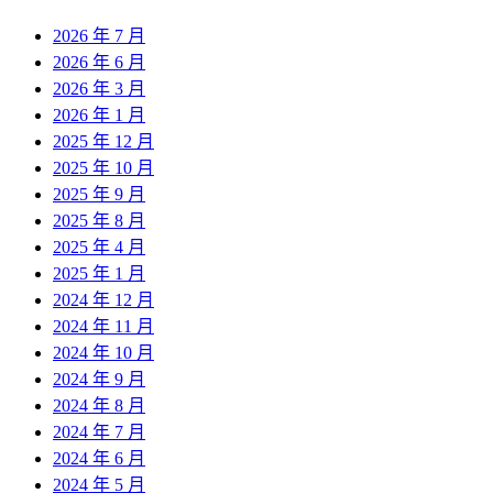
2026 年 7 月
2026 年 6 月
2026 年 3 月
2026 年 1 月
2025 年 12 月
2025 年 10 月
2025 年 9 月
2025 年 8 月
2025 年 4 月
2025 年 1 月
2024 年 12 月
2024 年 11 月
2024 年 10 月
2024 年 9 月
2024 年 8 月
2024 年 7 月
2024 年 6 月
2024 年 5 月