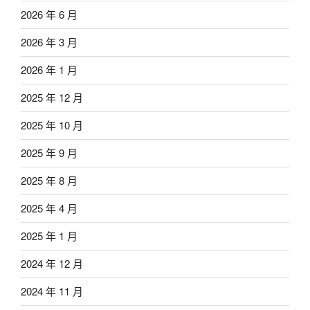
2026 年 6 月
2026 年 3 月
2026 年 1 月
2025 年 12 月
2025 年 10 月
2025 年 9 月
2025 年 8 月
2025 年 4 月
2025 年 1 月
2024 年 12 月
2024 年 11 月