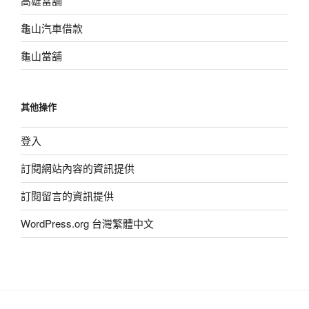
高雄當舖
龜山汽車借款
龜山當舖
其他操作
登入
訂閱網站內容的資訊提供
訂閱留言的資訊提供
WordPress.org 台灣繁體中文