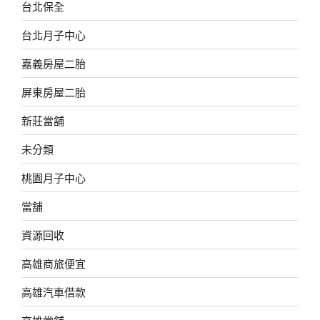
台北保全
台北月子中心
嘉義房屋二胎
屏東房屋二胎
新莊當舖
未分類
桃園月子中心
當舖
資源回收
高雄商旅便宜
高雄汽車借款