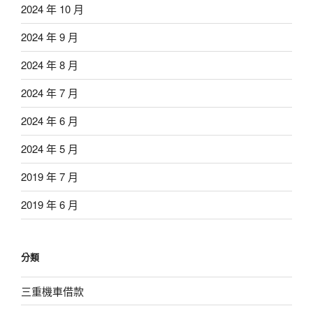
2024 年 10 月
2024 年 9 月
2024 年 8 月
2024 年 7 月
2024 年 6 月
2024 年 5 月
2019 年 7 月
2019 年 6 月
分類
三重機車借款