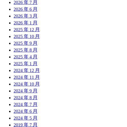
2026 年 7 月
2026 年 6 月
2026 年 3 月
2026 年 1 月
2025 年 12 月
2025 年 10 月
2025 年 9 月
2025 年 8 月
2025 年 4 月
2025 年 1 月
2024 年 12 月
2024 年 11 月
2024 年 10 月
2024 年 9 月
2024 年 8 月
2024 年 7 月
2024 年 6 月
2024 年 5 月
2019 年 7 月