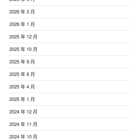
2026 年 3 月
2026 年 1 月
2025 年 12 月
2025 年 10 月
2025 年 9 月
2025 年 8 月
2025 年 4 月
2025 年 1 月
2024 年 12 月
2024 年 11 月
2024 年 10 月