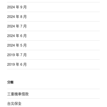
2024 年 9 月
2024 年 8 月
2024 年 7 月
2024 年 6 月
2024 年 5 月
2019 年 7 月
2019 年 6 月
分類
三重機車借款
台北保全