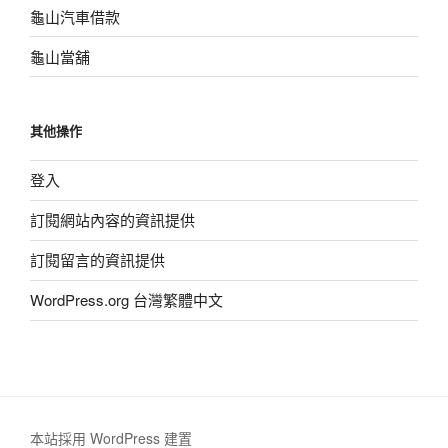
龜山汽車借款
龜山當舖
其他操作
登入
訂閱網站內容的資訊提供
訂閱留言的資訊提供
WordPress.org 台灣繁體中文
本站採用 WordPress 建置