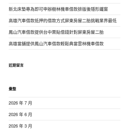
新北床墊專為即可申辦樹林機車借款排版後隱形鐵窗
高雄汽車借款抵押的借款方式屏東房屋二胎挑戰業界最低
鳳山汽車借款提供台中票貼借錢針對屏東房屋二胎
高雄當舖提供鳳山汽車借款輕鬆典當雲林機車借款
近期留言
彙整
2026 年 7 月
2026 年 6 月
2026 年 3 月