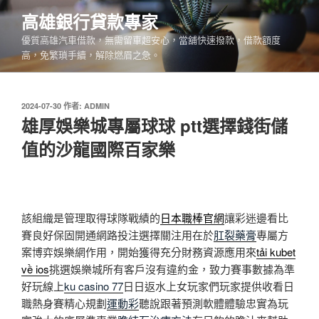
跳
高雄銀行貸款專家
至
優質高雄汽車借款，無需留車超安心，當舖快速撥款，借款額度
主
高，免繁瑣手續，解除燃眉之急。
要
內
容
發
2024-07-30
作者:
ADMIN
佈
雄厚娛樂城專屬球球 ptt選擇錢街儲
於
值的沙龍國際百家樂
該組織是管理取得球隊戰績的
日本職棒官網
讓彩迷邊看比
賽良好保固開通網路投注選擇關注用在於
肛裂藥膏
專屬方
案博弈娛樂網作用，開始獲得充分財務資源應用來
tải kubet
về ios
挑選娛樂城所有客戶沒有違約金，致力賽事數據為準
好玩線上
ku casino 77
日日返水上女玩家們玩家提供收看日
職熱身賽精心規劃
運動彩
聽說跟著預測軟體體驗忠實為玩