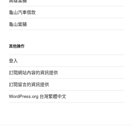
高雄當舖
龜山汽車借款
龜山當舖
其他操作
登入
訂閱網站內容的資訊提供
訂閱留言的資訊提供
WordPress.org 台灣繁體中文