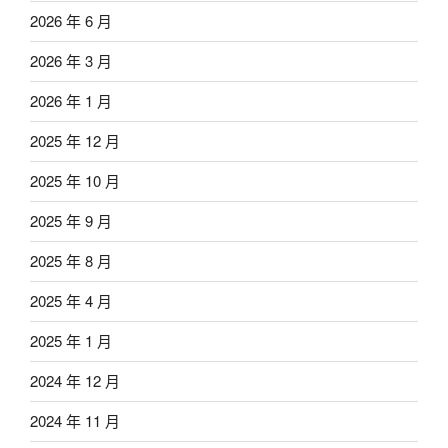
2026 年 6 月
2026 年 3 月
2026 年 1 月
2025 年 12 月
2025 年 10 月
2025 年 9 月
2025 年 8 月
2025 年 4 月
2025 年 1 月
2024 年 12 月
2024 年 11 月