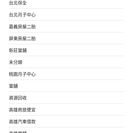
台北保全
台北月子中心
嘉義房屋二胎
屏東房屋二胎
新莊當舖
未分類
桃園月子中心
當舖
資源回收
高雄商旅便宜
高雄汽車借款