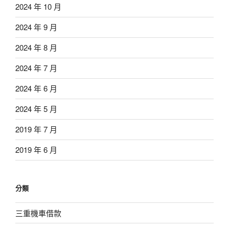
2024 年 10 月
2024 年 9 月
2024 年 8 月
2024 年 7 月
2024 年 6 月
2024 年 5 月
2019 年 7 月
2019 年 6 月
分類
三重機車借款