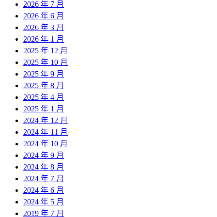
2026 年 7 月
2026 年 6 月
2026 年 3 月
2026 年 1 月
2025 年 12 月
2025 年 10 月
2025 年 9 月
2025 年 8 月
2025 年 4 月
2025 年 1 月
2024 年 12 月
2024 年 11 月
2024 年 10 月
2024 年 9 月
2024 年 8 月
2024 年 7 月
2024 年 6 月
2024 年 5 月
2019 年 7 月