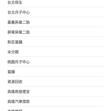
台北保全
台北月子中心
嘉義房屋二胎
屏東房屋二胎
新莊當舖
未分類
桃園月子中心
當舖
資源回收
高雄商旅便宜
高雄汽車借款