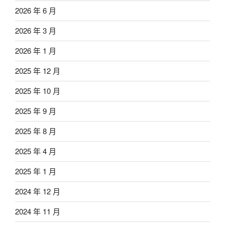
2026 年 6 月
2026 年 3 月
2026 年 1 月
2025 年 12 月
2025 年 10 月
2025 年 9 月
2025 年 8 月
2025 年 4 月
2025 年 1 月
2024 年 12 月
2024 年 11 月