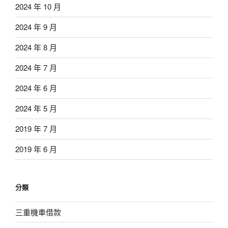
2024 年 10 月
2024 年 9 月
2024 年 8 月
2024 年 7 月
2024 年 6 月
2024 年 5 月
2019 年 7 月
2019 年 6 月
分類
三重機車借款