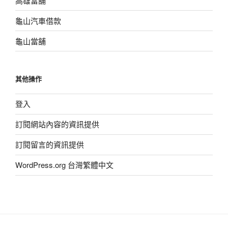
高雄當舖
龜山汽車借款
龜山當舖
其他操作
登入
訂閱網站內容的資訊提供
訂閱留言的資訊提供
WordPress.org 台灣繁體中文