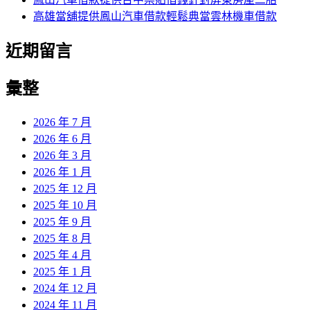
高雄當舖提供鳳山汽車借款輕鬆典當雲林機車借款
近期留言
彙整
2026 年 7 月
2026 年 6 月
2026 年 3 月
2026 年 1 月
2025 年 12 月
2025 年 10 月
2025 年 9 月
2025 年 8 月
2025 年 4 月
2025 年 1 月
2024 年 12 月
2024 年 11 月