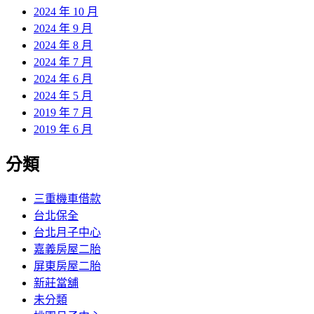
2024 年 10 月
2024 年 9 月
2024 年 8 月
2024 年 7 月
2024 年 6 月
2024 年 5 月
2019 年 7 月
2019 年 6 月
分類
三重機車借款
台北保全
台北月子中心
嘉義房屋二胎
屏東房屋二胎
新莊當舖
未分類