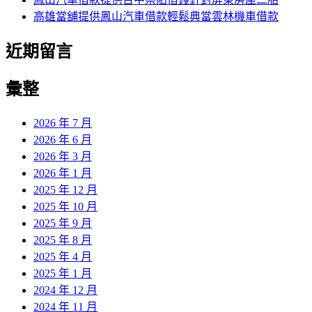
高雄當舖提供鳳山汽車借款輕鬆典當雲林機車借款
近期留言
彙整
2026 年 7 月
2026 年 6 月
2026 年 3 月
2026 年 1 月
2025 年 12 月
2025 年 10 月
2025 年 9 月
2025 年 8 月
2025 年 4 月
2025 年 1 月
2024 年 12 月
2024 年 11 月