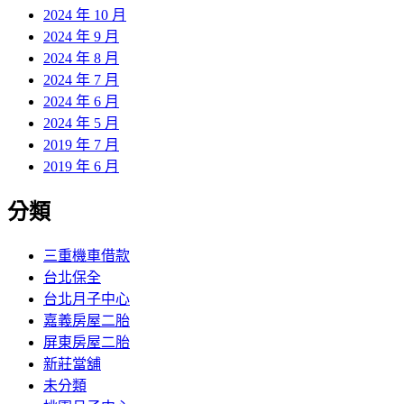
2024 年 10 月
2024 年 9 月
2024 年 8 月
2024 年 7 月
2024 年 6 月
2024 年 5 月
2019 年 7 月
2019 年 6 月
分類
三重機車借款
台北保全
台北月子中心
嘉義房屋二胎
屏東房屋二胎
新莊當舖
未分類