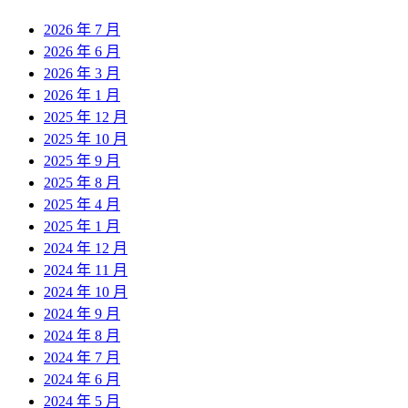
2026 年 7 月
2026 年 6 月
2026 年 3 月
2026 年 1 月
2025 年 12 月
2025 年 10 月
2025 年 9 月
2025 年 8 月
2025 年 4 月
2025 年 1 月
2024 年 12 月
2024 年 11 月
2024 年 10 月
2024 年 9 月
2024 年 8 月
2024 年 7 月
2024 年 6 月
2024 年 5 月