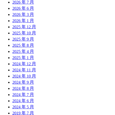
2026 年 7 月
2026 年 6 月
2026 年 3 月
2026 年 1 月
2025 年 12 月
2025 年 10 月
2025 年 9 月
2025 年 8 月
2025 年 4 月
2025 年 1 月
2024 年 12 月
2024 年 11 月
2024 年 10 月
2024 年 9 月
2024 年 8 月
2024 年 7 月
2024 年 6 月
2024 年 5 月
2019 年 7 月