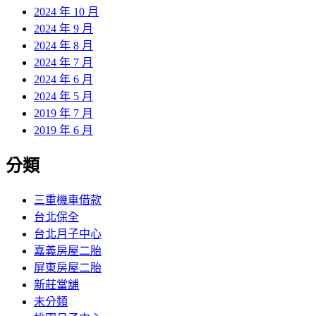
2024 年 10 月
2024 年 9 月
2024 年 8 月
2024 年 7 月
2024 年 6 月
2024 年 5 月
2019 年 7 月
2019 年 6 月
分類
三重機車借款
台北保全
台北月子中心
嘉義房屋二胎
屏東房屋二胎
新莊當舖
未分類