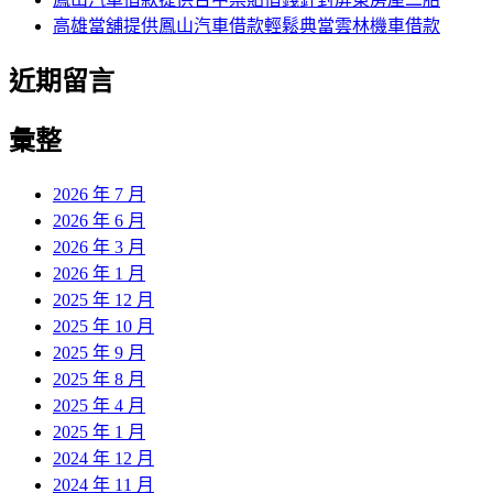
高雄當舖提供鳳山汽車借款輕鬆典當雲林機車借款
近期留言
彙整
2026 年 7 月
2026 年 6 月
2026 年 3 月
2026 年 1 月
2025 年 12 月
2025 年 10 月
2025 年 9 月
2025 年 8 月
2025 年 4 月
2025 年 1 月
2024 年 12 月
2024 年 11 月