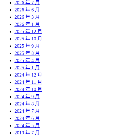
2026 年 7 月
2026 年 6 月
2026 年 3 月
2026 年 1 月
2025 年 12 月
2025 年 10 月
2025 年 9 月
2025 年 8 月
2025 年 4 月
2025 年 1 月
2024 年 12 月
2024 年 11 月
2024 年 10 月
2024 年 9 月
2024 年 8 月
2024 年 7 月
2024 年 6 月
2024 年 5 月
2019 年 7 月