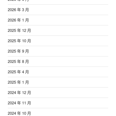
2026 年 3 月
2026 年 1 月
2025 年 12 月
2025 年 10 月
2025 年 9 月
2025 年 8 月
2025 年 4 月
2025 年 1 月
2024 年 12 月
2024 年 11 月
2024 年 10 月