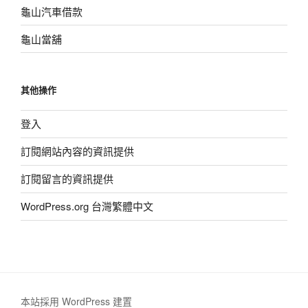
龜山汽車借款
龜山當舖
其他操作
登入
訂閱網站內容的資訊提供
訂閱留言的資訊提供
WordPress.org 台灣繁體中文
本站採用 WordPress 建置