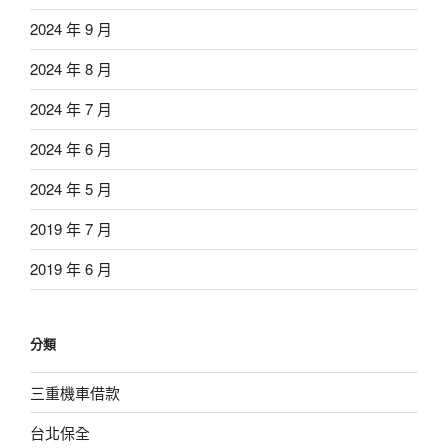
2024 年 9 月
2024 年 8 月
2024 年 7 月
2024 年 6 月
2024 年 5 月
2019 年 7 月
2019 年 6 月
分類
三重機車借款
台北保全