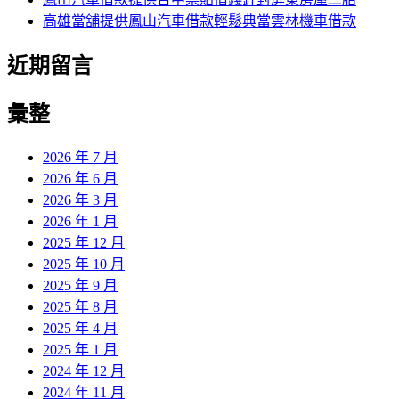
高雄當舖提供鳳山汽車借款輕鬆典當雲林機車借款
近期留言
彙整
2026 年 7 月
2026 年 6 月
2026 年 3 月
2026 年 1 月
2025 年 12 月
2025 年 10 月
2025 年 9 月
2025 年 8 月
2025 年 4 月
2025 年 1 月
2024 年 12 月
2024 年 11 月