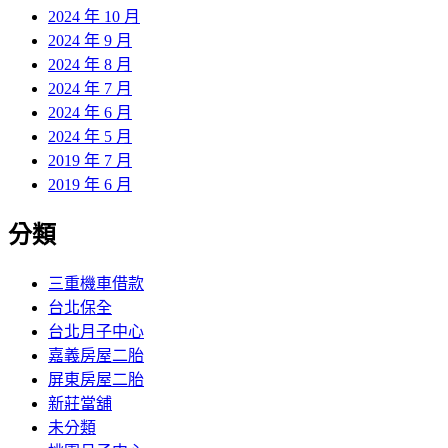
2024 年 10 月
2024 年 9 月
2024 年 8 月
2024 年 7 月
2024 年 6 月
2024 年 5 月
2019 年 7 月
2019 年 6 月
分類
三重機車借款
台北保全
台北月子中心
嘉義房屋二胎
屏東房屋二胎
新莊當舖
未分類