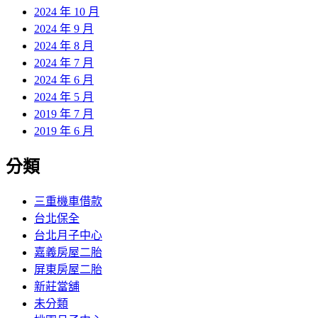
2024 年 10 月
2024 年 9 月
2024 年 8 月
2024 年 7 月
2024 年 6 月
2024 年 5 月
2019 年 7 月
2019 年 6 月
分類
三重機車借款
台北保全
台北月子中心
嘉義房屋二胎
屏東房屋二胎
新莊當舖
未分類