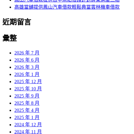
高雄當舖提供鳳山汽車借款輕鬆典當雲林機車借款
近期留言
彙整
2026 年 7 月
2026 年 6 月
2026 年 3 月
2026 年 1 月
2025 年 12 月
2025 年 10 月
2025 年 9 月
2025 年 8 月
2025 年 4 月
2025 年 1 月
2024 年 12 月
2024 年 11 月