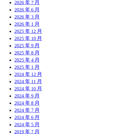
2026 年 7 月
2026 年 6 月
2026 年 3 月
2026 年 1 月
2025 年 12 月
2025 年 10 月
2025 年 9 月
2025 年 8 月
2025 年 4 月
2025 年 1 月
2024 年 12 月
2024 年 11 月
2024 年 10 月
2024 年 9 月
2024 年 8 月
2024 年 7 月
2024 年 6 月
2024 年 5 月
2019 年 7 月