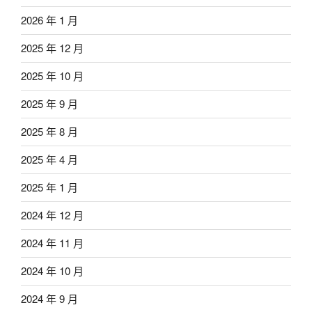
2026 年 1 月
2025 年 12 月
2025 年 10 月
2025 年 9 月
2025 年 8 月
2025 年 4 月
2025 年 1 月
2024 年 12 月
2024 年 11 月
2024 年 10 月
2024 年 9 月