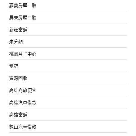
嘉義房屋二胎
屏東房屋二胎
新莊當舖
未分類
桃園月子中心
當舖
資源回收
高雄商旅便宜
高雄汽車借款
高雄當舖
龜山汽車借款