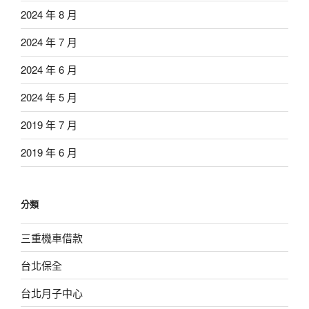
2024 年 8 月
2024 年 7 月
2024 年 6 月
2024 年 5 月
2019 年 7 月
2019 年 6 月
分類
三重機車借款
台北保全
台北月子中心