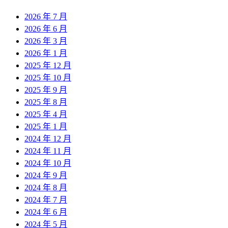
2026 年 7 月
2026 年 6 月
2026 年 3 月
2026 年 1 月
2025 年 12 月
2025 年 10 月
2025 年 9 月
2025 年 8 月
2025 年 4 月
2025 年 1 月
2024 年 12 月
2024 年 11 月
2024 年 10 月
2024 年 9 月
2024 年 8 月
2024 年 7 月
2024 年 6 月
2024 年 5 月