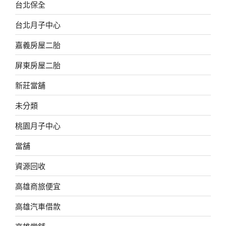
台北保全
台北月子中心
嘉義房屋二胎
屏東房屋二胎
新莊當舖
未分類
桃園月子中心
當舖
資源回收
高雄商旅便宜
高雄汽車借款