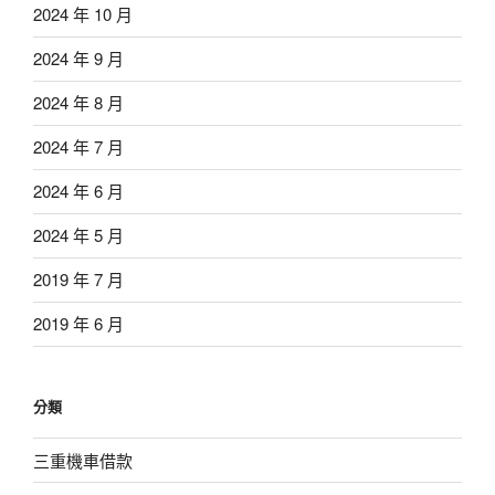
2024 年 10 月
2024 年 9 月
2024 年 8 月
2024 年 7 月
2024 年 6 月
2024 年 5 月
2019 年 7 月
2019 年 6 月
分類
三重機車借款