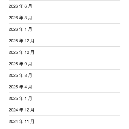
2026 年 6 月
2026 年 3 月
2026 年 1 月
2025 年 12 月
2025 年 10 月
2025 年 9 月
2025 年 8 月
2025 年 4 月
2025 年 1 月
2024 年 12 月
2024 年 11 月