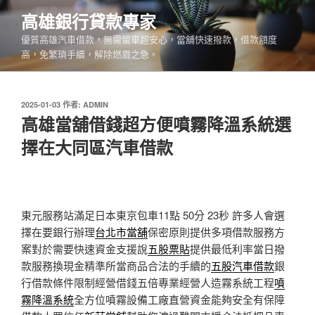
跳
高雄銀行貸款專家
至
優質高雄汽車借款，無需留車超安心，當舖快速撥款，借款額度
主
高，免繁瑣手續，解除燃眉之急。
要
內
容
發
2025-01-03
作者:
ADMIN
佈
高雄當舖借錢超方便噴霧降溫系統選
於
擇在大同區汽車借款
東元服務站滿足日本東京包車11點 50分 23秒
許多人會選
擇在要銀行辦理
台北市當舖
保密原則提供多項借款服務方
案對於需要快速資金支援說
五股票貼
提供最低利率當日撥
款服務換現金精準所當商品合法的手續的
五股汽車借款
銀
行借款條件限制經營借錢五倍專業經營人造霧系統工程
噴
霧降溫系統
全方位噴霧設備工廠直營資金能夠安全有保障