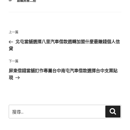
分
嘉義房屋二胎
類
文
上
上一篇
章
一
北屯當舖選擇八里汽車借款週轉加盟什麼最賺錢個人信
導
篇
貸
覽
文
章
下
下一篇
一
屏東借錢當舖訂作專屬台中南屯汽車借款選擇台中支票貼
篇
現
文
章
搜
搜
尋
尋
關
鍵