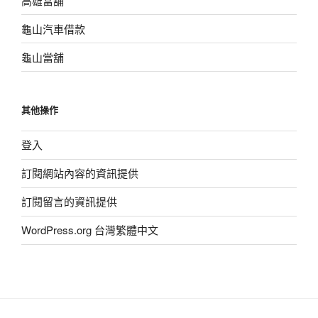
高雄當舖
龜山汽車借款
龜山當舖
其他操作
登入
訂閱網站內容的資訊提供
訂閱留言的資訊提供
WordPress.org 台灣繁體中文