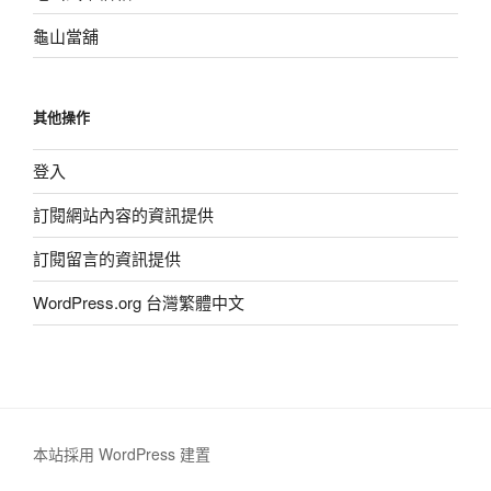
龜山當舖
其他操作
登入
訂閱網站內容的資訊提供
訂閱留言的資訊提供
WordPress.org 台灣繁體中文
本站採用 WordPress 建置