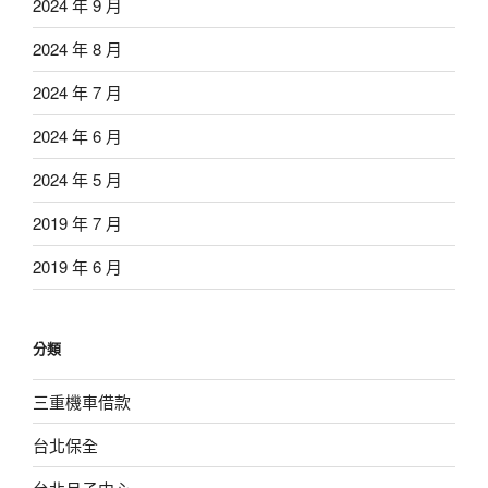
2024 年 9 月
2024 年 8 月
2024 年 7 月
2024 年 6 月
2024 年 5 月
2019 年 7 月
2019 年 6 月
分類
三重機車借款
台北保全