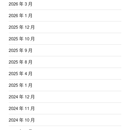
2026 年 3 月
2026 年 1 月
2025 年 12 月
2025 年 10 月
2025 年 9 月
2025 年 8 月
2025 年 4 月
2025 年 1 月
2024 年 12 月
2024 年 11 月
2024 年 10 月