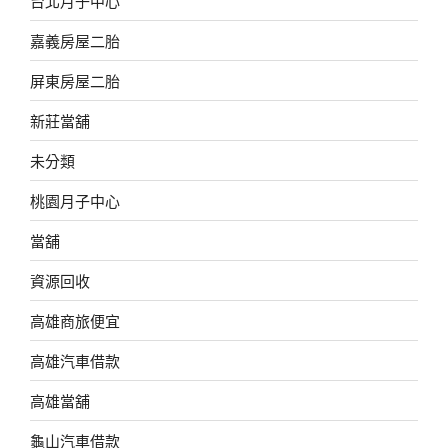
台北月子中心
嘉義房屋二胎
屏東房屋二胎
新莊當舖
未分類
桃園月子中心
當舖
資源回收
高雄商旅便宜
高雄汽車借款
高雄當舖
龜山汽車借款