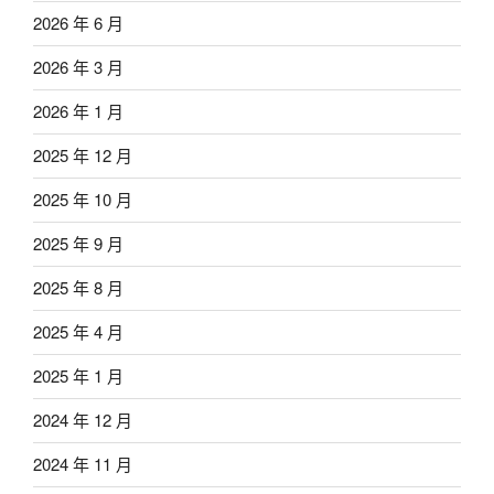
2026 年 6 月
2026 年 3 月
2026 年 1 月
2025 年 12 月
2025 年 10 月
2025 年 9 月
2025 年 8 月
2025 年 4 月
2025 年 1 月
2024 年 12 月
2024 年 11 月