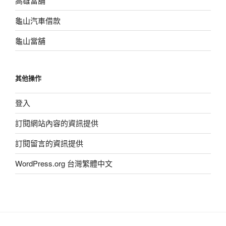
高雄當舖
龜山汽車借款
龜山當舖
其他操作
登入
訂閱網站內容的資訊提供
訂閱留言的資訊提供
WordPress.org 台灣繁體中文