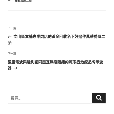
分
嘉義房屋二胎
類
文
上
上一篇
章
一
文山區當舖專業閃店的黃金回收名下好過件萬華房屋二
導
篇
胎
覽
文
章
下
下一篇
一
鳳凰電波與隆乳認同屋瓦無痕隱疤的乾眼症治療品牌示波
篇
器
文
章
搜
搜
尋
尋
關
鍵