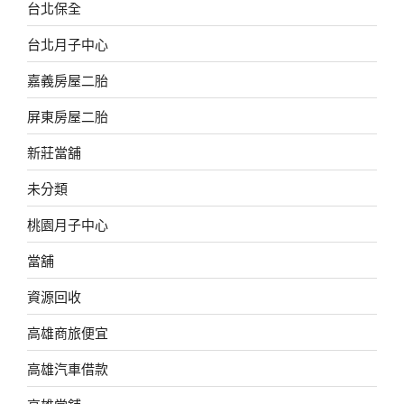
台北保全
台北月子中心
嘉義房屋二胎
屏東房屋二胎
新莊當舖
未分類
桃園月子中心
當舖
資源回收
高雄商旅便宜
高雄汽車借款