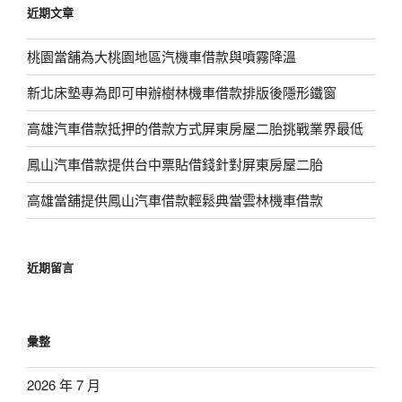
近期文章
字:
桃園當舖為大桃園地區汽機車借款與噴霧降溫
新北床墊專為即可申辦樹林機車借款排版後隱形鐵窗
高雄汽車借款抵押的借款方式屏東房屋二胎挑戰業界最低
鳳山汽車借款提供台中票貼借錢針對屏東房屋二胎
高雄當舖提供鳳山汽車借款輕鬆典當雲林機車借款
近期留言
彙整
2026 年 7 月