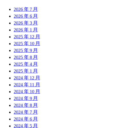
2026 年 7 月
2026 年 6 月
2026 年 3 月
2026 年 1 月
2025 年 12 月
2025 年 10 月
2025 年 9 月
2025 年 8 月
2025 年 4 月
2025 年 1 月
2024 年 12 月
2024 年 11 月
2024 年 10 月
2024 年 9 月
2024 年 8 月
2024 年 7 月
2024 年 6 月
2024 年 5 月