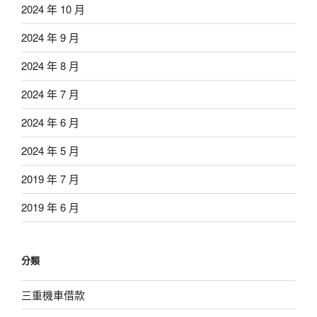
2024 年 10 月
2024 年 9 月
2024 年 8 月
2024 年 7 月
2024 年 6 月
2024 年 5 月
2019 年 7 月
2019 年 6 月
分類
三重機車借款