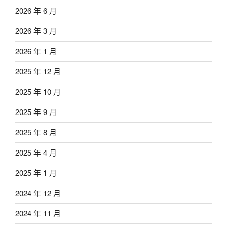
2026 年 6 月
2026 年 3 月
2026 年 1 月
2025 年 12 月
2025 年 10 月
2025 年 9 月
2025 年 8 月
2025 年 4 月
2025 年 1 月
2024 年 12 月
2024 年 11 月