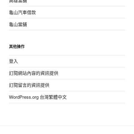
高雄當舖
龜山汽車借款
龜山當舖
其他操作
登入
訂閱網站內容的資訊提供
訂閱留言的資訊提供
WordPress.org 台灣繁體中文