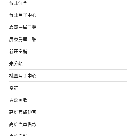
台北保全
台北月子中心
嘉義房屋二胎
屏東房屋二胎
新莊當舖
未分類
桃園月子中心
當舖
資源回收
高雄商旅便宜
高雄汽車借款