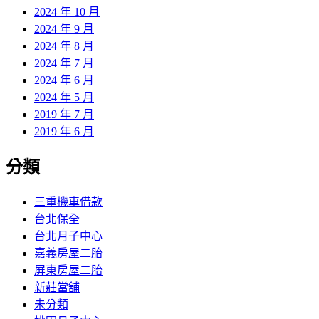
2024 年 10 月
2024 年 9 月
2024 年 8 月
2024 年 7 月
2024 年 6 月
2024 年 5 月
2019 年 7 月
2019 年 6 月
分類
三重機車借款
台北保全
台北月子中心
嘉義房屋二胎
屏東房屋二胎
新莊當舖
未分類