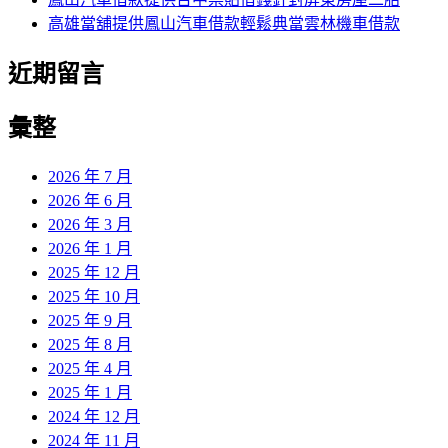
高雄當舖提供鳳山汽車借款輕鬆典當雲林機車借款
近期留言
彙整
2026 年 7 月
2026 年 6 月
2026 年 3 月
2026 年 1 月
2025 年 12 月
2025 年 10 月
2025 年 9 月
2025 年 8 月
2025 年 4 月
2025 年 1 月
2024 年 12 月
2024 年 11 月