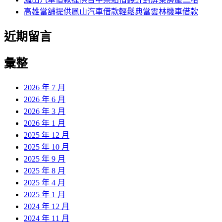
高雄當舖提供鳳山汽車借款輕鬆典當雲林機車借款
近期留言
彙整
2026 年 7 月
2026 年 6 月
2026 年 3 月
2026 年 1 月
2025 年 12 月
2025 年 10 月
2025 年 9 月
2025 年 8 月
2025 年 4 月
2025 年 1 月
2024 年 12 月
2024 年 11 月