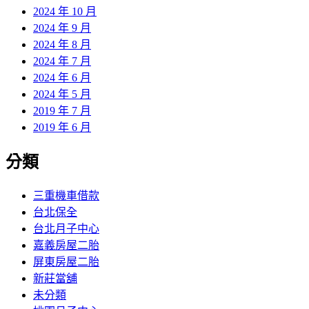
2024 年 10 月
2024 年 9 月
2024 年 8 月
2024 年 7 月
2024 年 6 月
2024 年 5 月
2019 年 7 月
2019 年 6 月
分類
三重機車借款
台北保全
台北月子中心
嘉義房屋二胎
屏東房屋二胎
新莊當舖
未分類