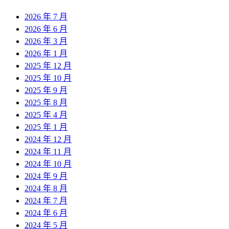
2026 年 7 月
2026 年 6 月
2026 年 3 月
2026 年 1 月
2025 年 12 月
2025 年 10 月
2025 年 9 月
2025 年 8 月
2025 年 4 月
2025 年 1 月
2024 年 12 月
2024 年 11 月
2024 年 10 月
2024 年 9 月
2024 年 8 月
2024 年 7 月
2024 年 6 月
2024 年 5 月