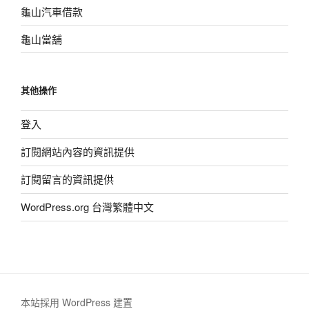
龜山汽車借款
龜山當舖
其他操作
登入
訂閱網站內容的資訊提供
訂閱留言的資訊提供
WordPress.org 台灣繁體中文
本站採用 WordPress 建置