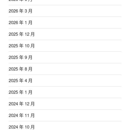
2026 年 3 月
2026 年 1 月
2025 年 12 月
2025 年 10 月
2025 年 9 月
2025 年 8 月
2025 年 4 月
2025 年 1 月
2024 年 12 月
2024 年 11 月
2024 年 10 月