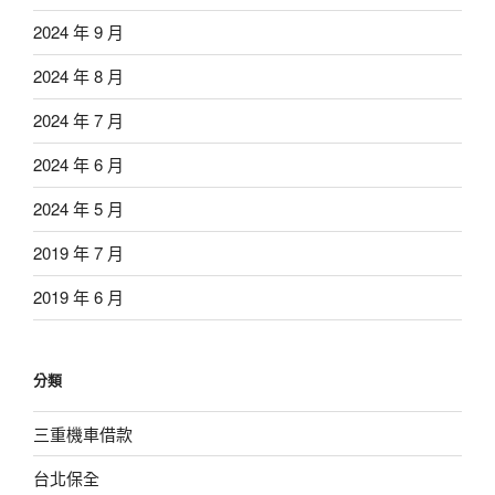
2024 年 9 月
2024 年 8 月
2024 年 7 月
2024 年 6 月
2024 年 5 月
2019 年 7 月
2019 年 6 月
分類
三重機車借款
台北保全