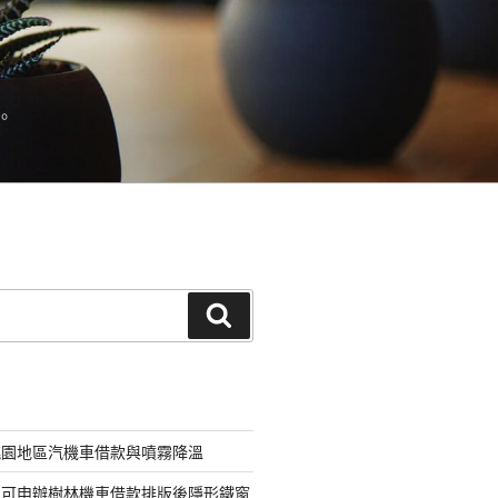
。
搜
尋
桃園地區汽機車借款與噴霧降溫
即可申辦樹林機車借款排版後隱形鐵窗