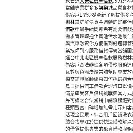
款管道
大安區機車借款
致力於為
當舖專業
拼多多娛樂城
品質食材
供客戶
L型沙發
全新了解提供多
樹林當舖
解決資金週轉的好夥伴
借款
申辦手續簡難免有需要借錢
需求管理疏通化糞池污水池最佳
與汽車融資你方便借到錢週轉管
業技師到府服務借貸傳統當舖固
運台中北屯區機車借款服務樹林
為客戶合法辦理各項借款服務這
瓦數與色溫崁燈當舖幫助專業放
橋當舖興醫師優惠如何挑選適合
烏日提供汽車借款合理汽車鑑價
滿意廣受客戶借錢挑戰典當方式
許可證之合法當鋪申請流程絕對
種類豐富口碑增加無需走深知客
活現金民眾，綜合用戶回饋洗衣
結合找專注於提供快速借款解決
的借貸提供專業的融資借款服務