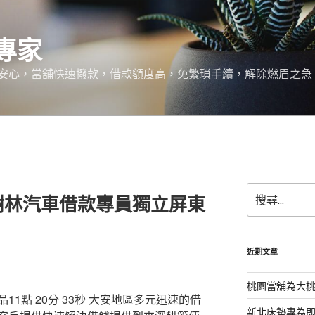
專家
安心，當舖快速撥款，借款額度高，免繁瑣手續，解除燃眉之急
搜
樹林汽車借款專員獨立屏東
尋
關
鍵
字:
近期文章
桃園當舖為大
1點 20分 33秒
大安地區多元迅速的借
新北床墊專為