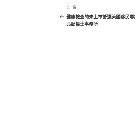
文
上
上一篇
章
一
健康檢查的未上市舒適美國移民專
篇
北記帳士事務所
導
文
覽
章