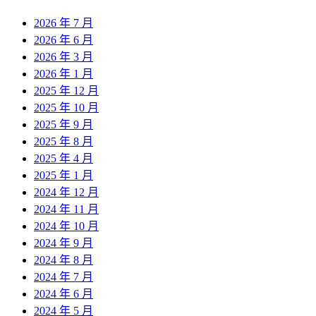
2026 年 7 月
2026 年 6 月
2026 年 3 月
2026 年 1 月
2025 年 12 月
2025 年 10 月
2025 年 9 月
2025 年 8 月
2025 年 4 月
2025 年 1 月
2024 年 12 月
2024 年 11 月
2024 年 10 月
2024 年 9 月
2024 年 8 月
2024 年 7 月
2024 年 6 月
2024 年 5 月