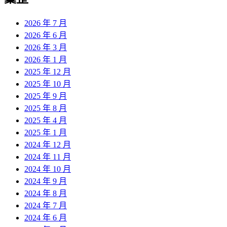
2026 年 7 月
2026 年 6 月
2026 年 3 月
2026 年 1 月
2025 年 12 月
2025 年 10 月
2025 年 9 月
2025 年 8 月
2025 年 4 月
2025 年 1 月
2024 年 12 月
2024 年 11 月
2024 年 10 月
2024 年 9 月
2024 年 8 月
2024 年 7 月
2024 年 6 月