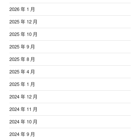
2026 年 1 月
2025 年 12 月
2025 年 10 月
2025 年 9 月
2025 年 8 月
2025 年 4 月
2025 年 1 月
2024 年 12 月
2024 年 11 月
2024 年 10 月
2024 年 9 月