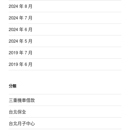
2024 年 8 月
2024 年 7 月
2024 年 6 月
2024 年 5 月
2019 年 7 月
2019 年 6 月
分類
三重機車借款
台北保全
台北月子中心