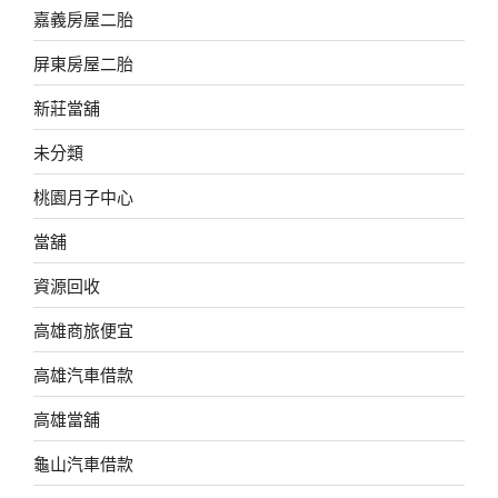
嘉義房屋二胎
屏東房屋二胎
新莊當舖
未分類
桃園月子中心
當舖
資源回收
高雄商旅便宜
高雄汽車借款
高雄當舖
龜山汽車借款