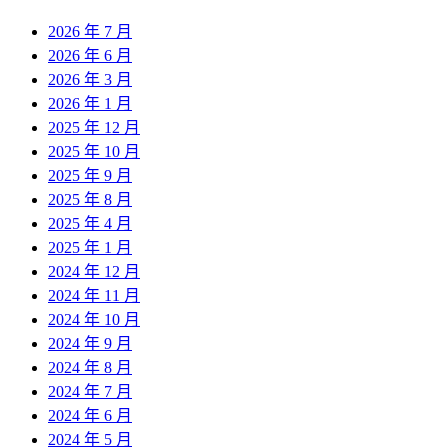
2026 年 7 月
2026 年 6 月
2026 年 3 月
2026 年 1 月
2025 年 12 月
2025 年 10 月
2025 年 9 月
2025 年 8 月
2025 年 4 月
2025 年 1 月
2024 年 12 月
2024 年 11 月
2024 年 10 月
2024 年 9 月
2024 年 8 月
2024 年 7 月
2024 年 6 月
2024 年 5 月