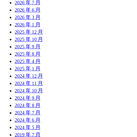
2026 年 7 月
2026 年 6 月
2026 年 3 月
2026 年 1 月
2025 年 12 月
2025 年 10 月
2025 年 9 月
2025 年 8 月
2025 年 4 月
2025 年 1 月
2024 年 12 月
2024 年 11 月
2024 年 10 月
2024 年 9 月
2024 年 8 月
2024 年 7 月
2024 年 6 月
2024 年 5 月
2019 年 7 月