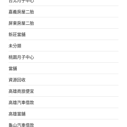
台北月子中心
嘉義房屋二胎
屏東房屋二胎
新莊當舖
未分類
桃園月子中心
當舖
資源回收
高雄商旅便宜
高雄汽車借款
高雄當舖
龜山汽車借款