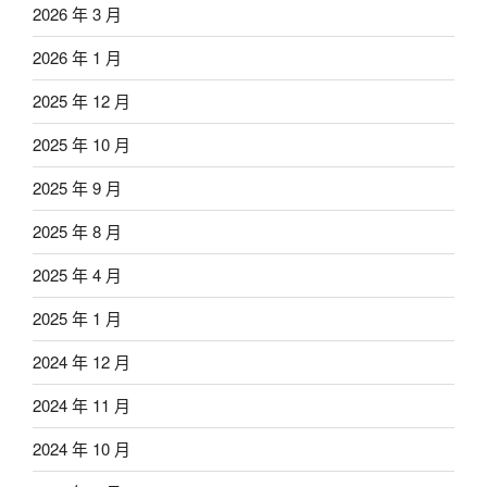
2026 年 3 月
2026 年 1 月
2025 年 12 月
2025 年 10 月
2025 年 9 月
2025 年 8 月
2025 年 4 月
2025 年 1 月
2024 年 12 月
2024 年 11 月
2024 年 10 月