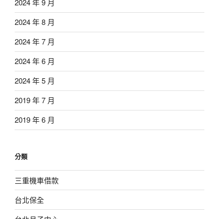
2024 年 9 月
2024 年 8 月
2024 年 7 月
2024 年 6 月
2024 年 5 月
2019 年 7 月
2019 年 6 月
分類
三重機車借款
台北保全