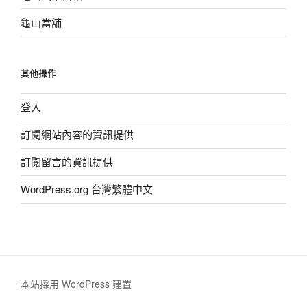
龜山當舖
其他操作
登入
訂閱網站內容的資訊提供
訂閱留言的資訊提供
WordPress.org 台灣繁體中文
本站採用 WordPress 建置