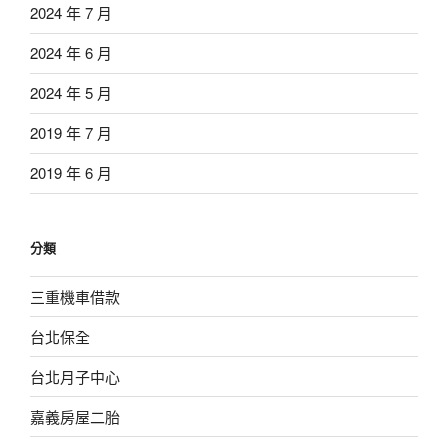
2024 年 7 月
2024 年 6 月
2024 年 5 月
2019 年 7 月
2019 年 6 月
分類
三重機車借款
台北保全
台北月子中心
嘉義房屋二胎