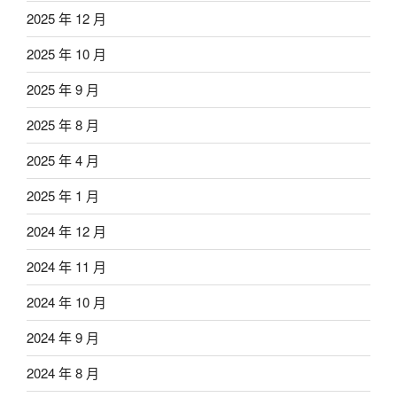
2025 年 12 月
2025 年 10 月
2025 年 9 月
2025 年 8 月
2025 年 4 月
2025 年 1 月
2024 年 12 月
2024 年 11 月
2024 年 10 月
2024 年 9 月
2024 年 8 月