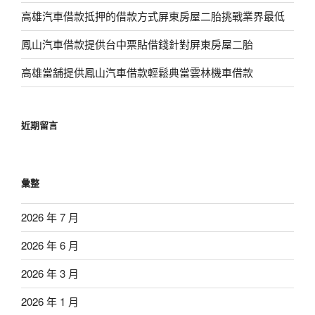
高雄汽車借款抵押的借款方式屏東房屋二胎挑戰業界最低
鳳山汽車借款提供台中票貼借錢針對屏東房屋二胎
高雄當舖提供鳳山汽車借款輕鬆典當雲林機車借款
近期留言
彙整
2026 年 7 月
2026 年 6 月
2026 年 3 月
2026 年 1 月