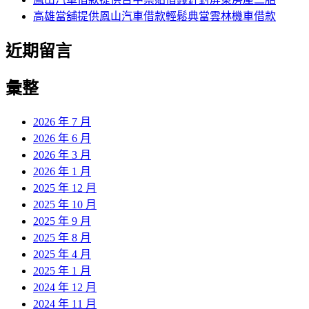
高雄當舖提供鳳山汽車借款輕鬆典當雲林機車借款
近期留言
彙整
2026 年 7 月
2026 年 6 月
2026 年 3 月
2026 年 1 月
2025 年 12 月
2025 年 10 月
2025 年 9 月
2025 年 8 月
2025 年 4 月
2025 年 1 月
2024 年 12 月
2024 年 11 月