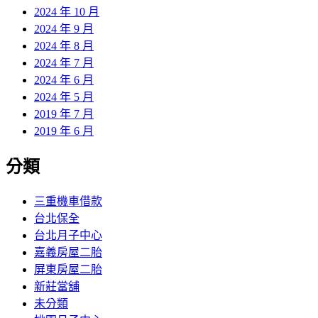
2024 年 10 月
2024 年 9 月
2024 年 8 月
2024 年 7 月
2024 年 6 月
2024 年 5 月
2019 年 7 月
2019 年 6 月
分類
三重機車借款
台北保全
台北月子中心
嘉義房屋二胎
屏東房屋二胎
新莊當舖
未分類